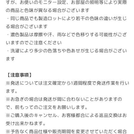
すが、お使いのモニター設定、お部屋の照明等により実際
の商品と色味が異なる場合がございます
・同じ商品でも製造ロットにより若干の色味の違いが生じ
る場合がございます
・濃色製品は摩擦や汗、雨などで色移りする可能性がござ
いますのでご注意ください
・洗濯により多少の色落ちや色あせが生じる場合がござい
ます
【注意事項】
※発送については注文確定から1週間程度で発送作業を行い
ます。
※お急ぎの場合は発送が間に合わないことがありますの
で、前もってのご注文をお願いします。
※ご購入後のキャンセル、お客様都合による返品交換はお
受け出来かねます。
※予告なく商品仕様や販売期間を変更させていただく場合